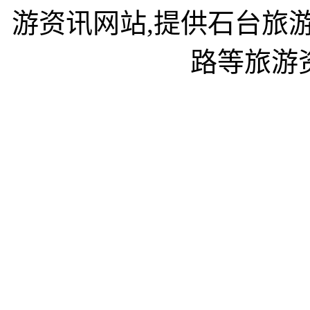
游资讯网站,提供石台旅
路等旅游