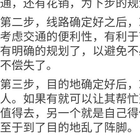
通，还有花销，为下步的规
第二步，线路确定好之后，
考虑交通的便利性，有利于
有明确的规划了，以避免不
不偿失了。
第三步，目的地确定好后，
人。如果有就可以让其帮忙
值得去，另一个就是自己得
至于到了目的地乱了阵脚。