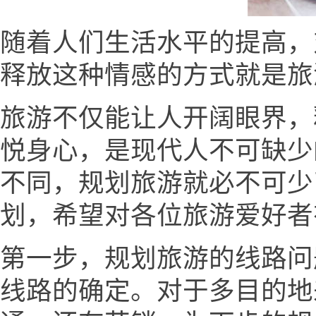
随着人们生活水平的提高，
释放这种情感的方式就是旅
旅游不仅能让人开阔眼界，
悦身心，是现代人不可缺少
不同，规划旅游就必不可少
划，希望对各位旅游爱好者
第一步，规划旅游的线路问
线路的确定。对于多目的地