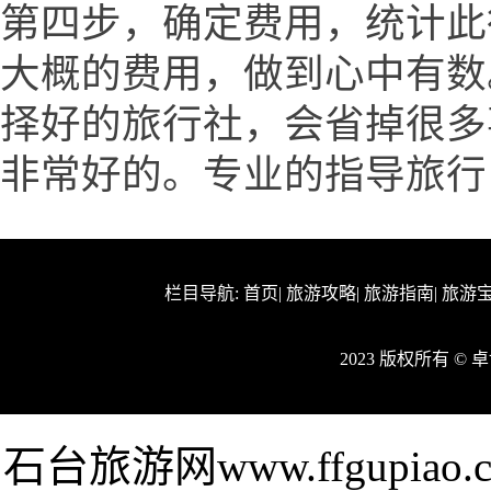
第四步，确定费用，统计此
大概的费用，做到心中有数
择好的旅行社，会省掉很多
非常好的。专业的指导旅行
栏目导航:
首页
|
旅游攻略
|
旅游指南
|
旅游
2023 版权所有 ©
石台旅游网www.ffgupi