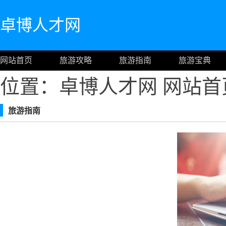
卓博人才网
网站首页
旅游攻略
旅游指南
旅游宝典
位置：卓博人才网
网站首
旅游指南